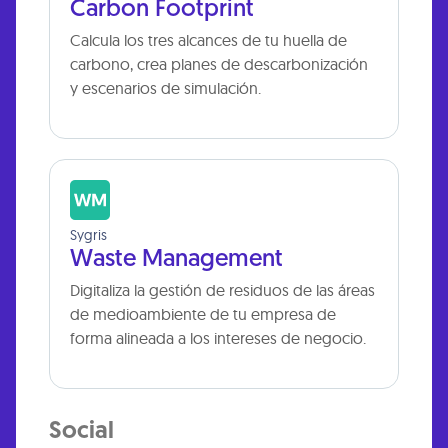
Carbon Footprint
Calcula los tres alcances de tu huella de
carbono, crea planes de descarbonización
y escenarios de simulación.
Sygris
Waste Management
Digitaliza la gestión de residuos de las áreas
de medioambiente de tu empresa de
forma alineada a los intereses de negocio.
Social