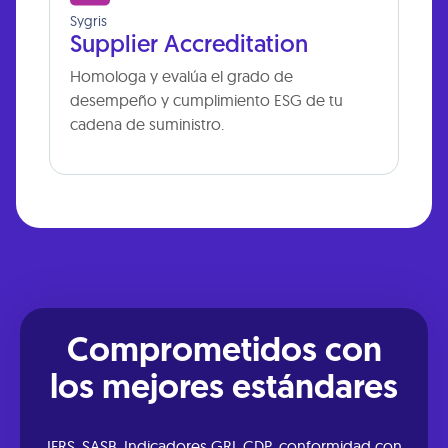
Sygris
Supplier Accreditation
Homologa y evalúa el grado de
desempeño y cumplimiento ESG de tu
cadena de suministro.
Comprometidos con
los mejores estándares