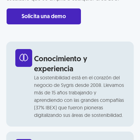
Solicita una demo
Conocimiento y
experiencia
La sostenibilidad está en el corazón del
negocio de Sygris desde 2008. Llevamos
más de 15 años trabajando y
aprendiendo con las grandes compañías
(37% IBEX) que fueron pioneras
digitalizando sus áreas de sostenibilidad.