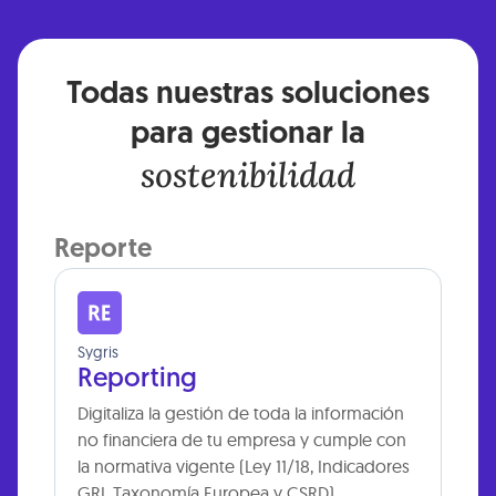
Todas nuestras soluciones
para gestionar la
sostenibilidad
Reporte
Sygris
Reporting
Digitaliza la gestión de toda la información
no financiera de tu empresa y cumple con
la normativa vigente (Ley 11/18, Indicadores
GRI, Taxonomía Europea y CSRD).