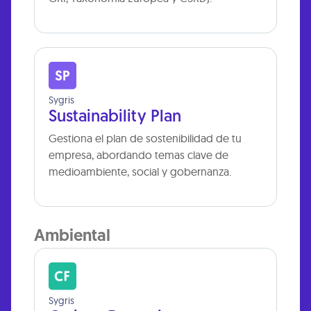
Sygris
Sustainability Plan
Gestiona el plan de sostenibilidad de tu
empresa, abordando temas clave de
medioambiente, social y gobernanza.
Ambiental
Sygris