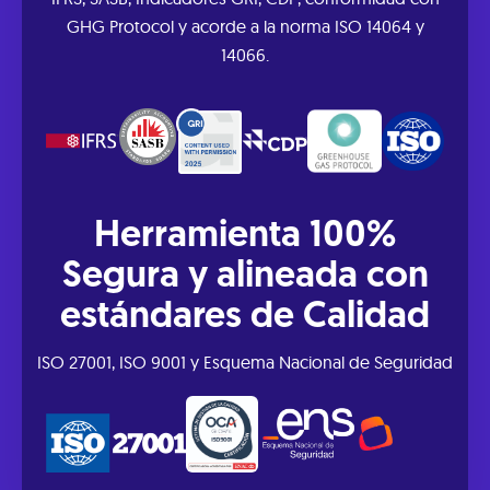
IFRS, SASB, Indicadores GRI, CDP, conformidad con
GHG Protocol y acorde a la norma ISO 14064 y
14066.
Herramienta 100%
Segura y alineada con
estándares de Calidad
ISO 27001, ISO 9001 y Esquema Nacional de Seguridad