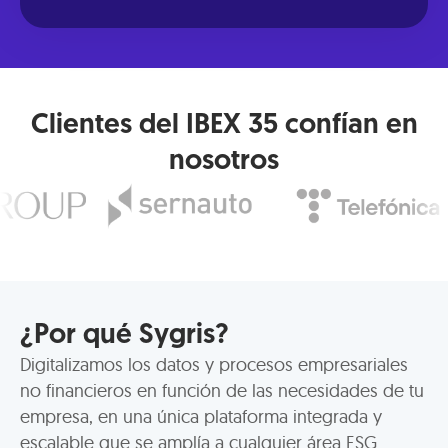
Clientes del IBEX 35 confían en
nosotros
¿Por qué Sygris?
Digitalizamos los datos y procesos empresariales
no financieros en función de las necesidades de tu
empresa, en una única plataforma integrada y
escalable que se amplía a cualquier área ESG.