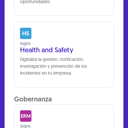
oportunidades.
Sygris
Health and Safety
Digitaliza la gestión, notificación,
investigación y prevención de los
incidentes en tu empresa.
Gobernanza
Sygris