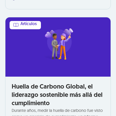
controles internos de calidad y preparar los
Artículos
Huella de Carbono Global, el
liderazgo sostenible más allá del
cumplimiento
Durante años, medir la huella de carbono fue visto