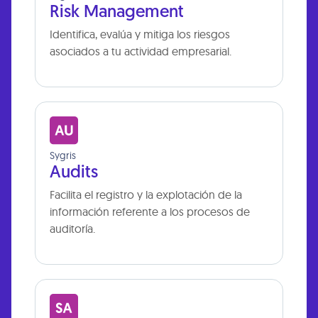
Risk Management
Identifica, evalúa y mitiga los riesgos
asociados a tu actividad empresarial.
Sygris
Audits
Facilita el registro y la explotación de la
información referente a los procesos de
auditoría.