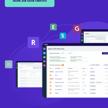
Solicita una demo