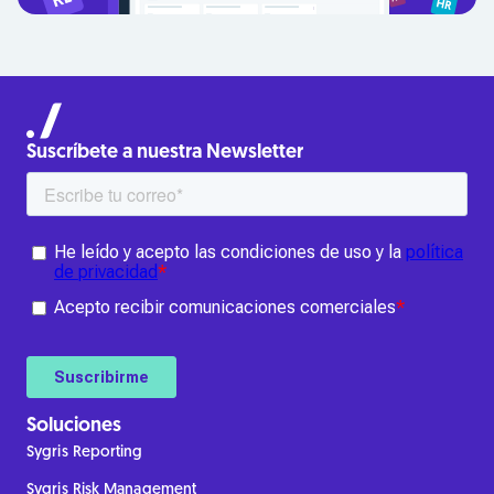
Suscríbete a nuestra Newsletter
Soluciones
Sygris Reporting
Sygris Risk Management