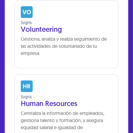
Sygris
Volunteering
Gestiona, analiza y realiza seguimiento de
las actividades de voluntariado de tu
empresa.
Sygris
Human Resources
Centraliza la información de empleados,
gestiona talento y formación, y asegura
equidad salarial e igualdad de