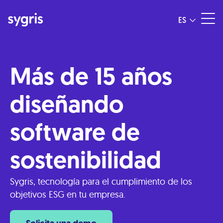
ES
Más de 15 años
diseñando
software de
sostenibilidad
Sygris, tecnología para el cumplimiento de los
objetivos ESG en tu empresa.