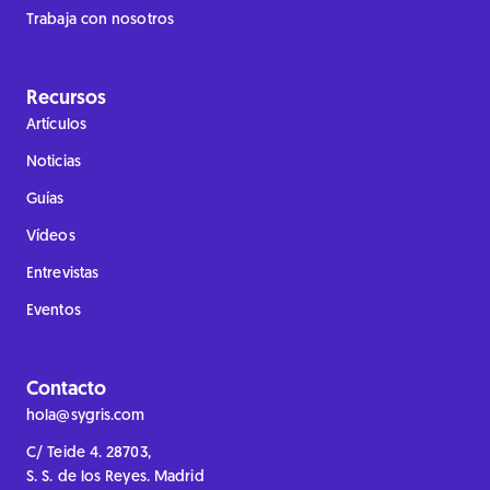
Trabaja con nosotros
Recursos
Artículos
Noticias
Guías
Vídeos
Entrevistas
Eventos
Contacto
hola@sygris.com
C/ Teide 4. 28703,
S. S. de los Reyes. Madrid