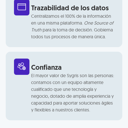
Trazabilidad de los datos
Centralizamos el 100% de la información
en una misma plataforma.
One Source of
Truth
para la toma de decisión. Gobierna
todos tus procesos de manera única.
Confianza
El mayor valor de Sygris son las personas:
contamos con un equipo altamente
cualificado que une tecnología y
negocio, dotado de amplia experiencia y
capacidad para aportar soluciones ágiles
y flexibles a nuestros clientes.