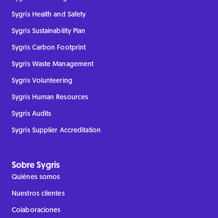
Sygris Health and Safety
Sygris Sustainability Plan
Sygris Carbon Footprint
Sygris Waste Management
Sygris Volunteering
Sygris Human Resources
Sygris Audits
Sygris Supplier Accreditation
Sobre Sygris
Quiénes somos
Nuestros clientes
Colaboraciones