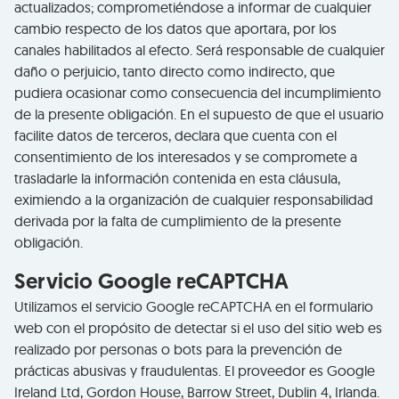
actualizados; comprometiéndose a informar de cualquier
cambio respecto de los datos que aportara, por los
canales habilitados al efecto. Será responsable de cualquier
daño o perjuicio, tanto directo como indirecto, que
pudiera ocasionar como consecuencia del incumplimiento
de la presente obligación. En el supuesto de que el usuario
facilite datos de terceros, declara que cuenta con el
consentimiento de los interesados y se compromete a
trasladarle la información contenida en esta cláusula,
eximiendo a la organización de cualquier responsabilidad
derivada por la falta de cumplimiento de la presente
obligación.
Servicio Google reCAPTCHA
Utilizamos el servicio Google reCAPTCHA en el formulario
web con el propósito de detectar si el uso del sitio web es
realizado por personas o bots para la prevención de
prácticas abusivas y fraudulentas. El proveedor es Google
Ireland Ltd, Gordon House, Barrow Street, Dublin 4, Irlanda.