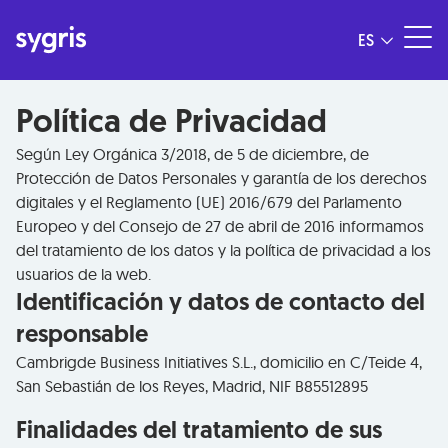
ES
Política de Privacidad​
Según Ley Orgánica 3/2018, de 5 de diciembre, de
Protección de Datos Personales y garantía de los derechos
digitales y el Reglamento (UE) 2016/679 del Parlamento
Europeo y del Consejo de 27 de abril de 2016 informamos
del tratamiento de los datos y la política de privacidad a los
usuarios de la web.
Identificación y datos de contacto del
responsable​​
Cambrigde Business Initiatives S.L., domicilio en C/Teide 4,
San Sebastián de los Reyes, Madrid, NIF B85512895
Finalidades del tratamiento de sus