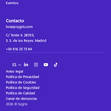
Eventos
Contacto
hola@sygris.com
C/ Teide 4. 28703,
S. S. de los Reyes. Madrid
+34 916 23 73 84
ES
Aviso legal
Política de Privacidad
Política de Cookies
Política de Seguridad
Política de Calidad
Canal de denuncias
2026 © Sygris