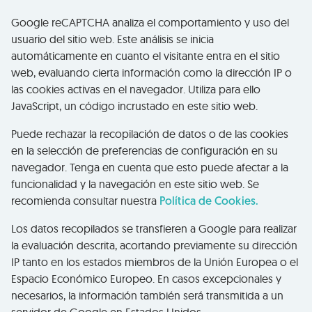
Google reCAPTCHA analiza el comportamiento y uso del
usuario del sitio web. Este análisis se inicia
automáticamente en cuanto el visitante entra en el sitio
web, evaluando cierta información como la dirección IP o
las cookies activas en el navegador. Utiliza para ello
JavaScript, un código incrustado en este sitio web.
Puede rechazar la recopilación de datos o de las cookies
en la selección de preferencias de configuración en su
navegador. Tenga en cuenta que esto puede afectar a la
funcionalidad y la navegación en este sitio web. Se
recomienda consultar nuestra
Política de Cookies.
Los datos recopilados se transfieren a Google para realizar
la evaluación descrita, acortando previamente su dirección
IP tanto en los estados miembros de la Unión Europea o el
Espacio Económico Europeo. En casos excepcionales y
necesarios, la información también será transmitida a un