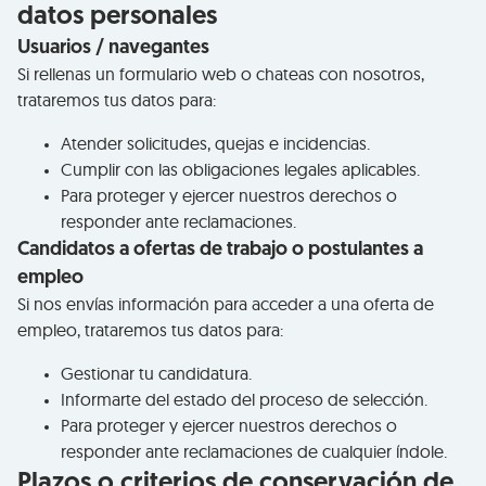
datos personales
Usuarios / navegantes
Si rellenas un formulario web o chateas con nosotros,
trataremos tus datos para:
Atender solicitudes, quejas e incidencias.
Cumplir con las obligaciones legales aplicables.
Para proteger y ejercer nuestros derechos o
responder ante reclamaciones.
Candidatos a ofertas de trabajo o postulantes a
empleo
Si nos envías información para acceder a una oferta de
empleo, trataremos tus datos para:
Gestionar tu candidatura.
Informarte del estado del proceso de selección.
Para proteger y ejercer nuestros derechos o
responder ante reclamaciones de cualquier índole.
Plazos o criterios de conservación de