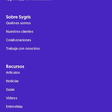
Sobre Sygris
Quiénes somos
Nuestros clientes
Colaboraciones
Trabaja con nosotros
Recursos
Artículos
Noticias
Guías
Vídeos
Entrevistas