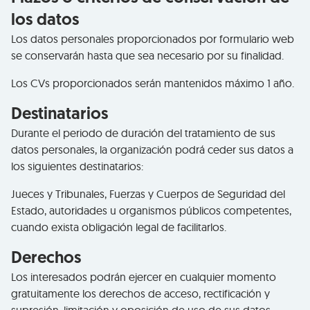
los datos
Los datos personales proporcionados por formulario web
se conservarán hasta que sea necesario por su finalidad.
Los CVs proporcionados serán mantenidos máximo 1 año.
Destinatarios
Durante el periodo de duración del tratamiento de sus
datos personales, la organización podrá ceder sus datos a
los siguientes destinatarios:
Jueces y Tribunales, Fuerzas y Cuerpos de Seguridad del
Estado, autoridades u organismos públicos competentes,
cuando exista obligación legal de facilitarlos.
Derechos
Los interesados podrán ejercer en cualquier momento
gratuitamente los derechos de acceso, rectificación y