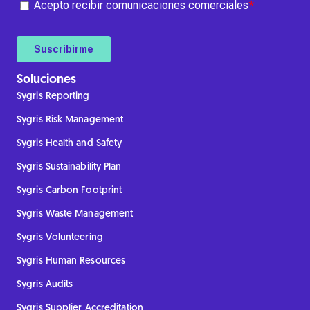
Soluciones
Sygris Reporting
Sygris Risk Management
Sygris Health and Safety
Sygris Sustainability Plan
Sygris Carbon Footprint
Sygris Waste Management
Sygris Volunteering
Sygris Human Resources
Sygris Audits
Sygris Supplier Accreditation